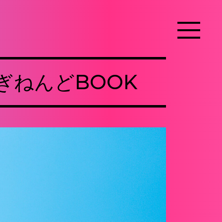
ぎねんどBOOK