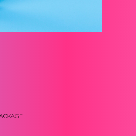
ACKAGE