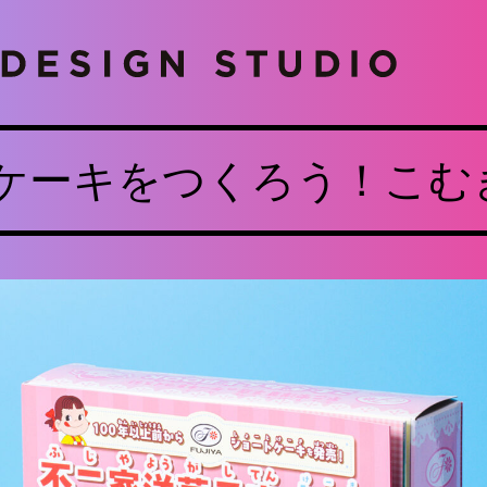
ケーキをつくろう！こむ