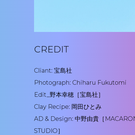
CREDIT
Cliant: 宝島社
Photograph: Chiharu Fukutomi
Edit_野本幸穂［宝島社］
Clay Recipe: 岡田ひとみ
AD & Design: 中野由貴［MACARON
STUDIO］