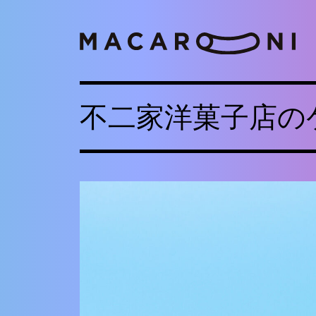
不二家洋菓子店の